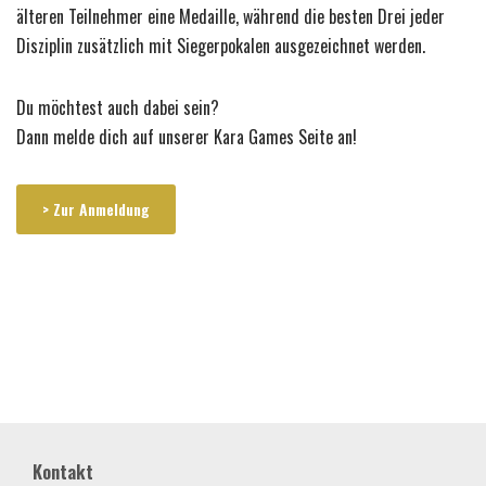
älteren Teilnehmer eine Medaille, während die besten Drei jeder
Disziplin zusätzlich mit Siegerpokalen ausgezeichnet werden.
Du möchtest auch dabei sein?
Dann melde dich auf unserer Kara Games Seite an!
> Zur Anmeldung
Kontakt